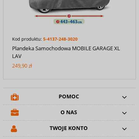
Kod produktu:
5-4137-248-3020
Plandeka Samochodowa MOBILE GARAGE XL
LAV
249,90 zł
POMOC
O NAS
TWOJE KONTO