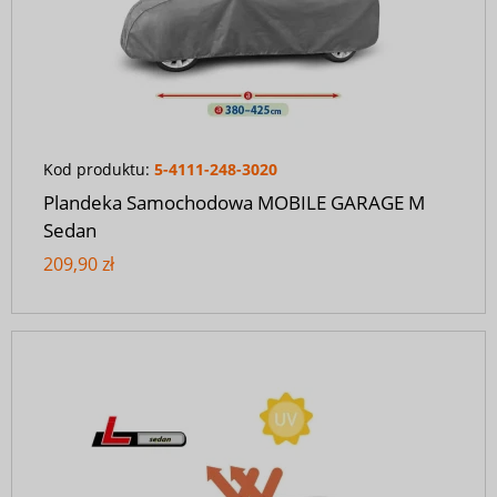
Kod produktu:
5-4111-248-3020
Plandeka Samochodowa MOBILE GARAGE M
Sedan
209,90 zł