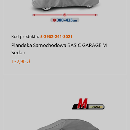
Kod produktu:
5-3962-241-3021
Plandeka Samochodowa BASIC GARAGE M
Sedan
132,90 zł