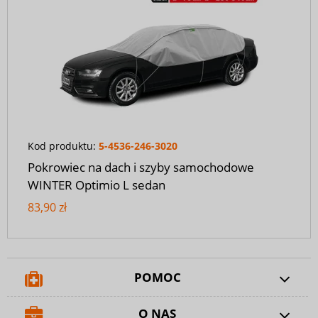
Kod produktu:
5-4536-246-3020
Pokrowiec na dach i szyby samochodowe
WINTER Optimio L sedan
83,90 zł
POMOC
O NAS