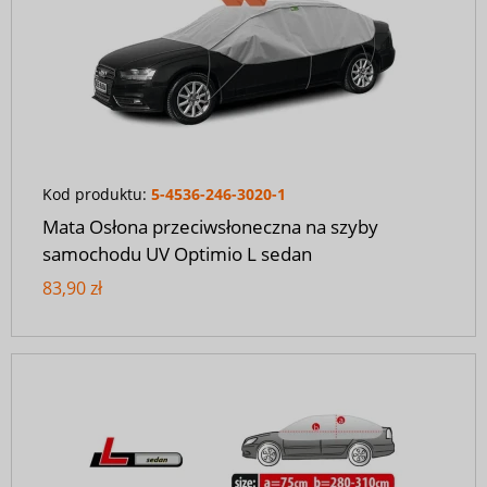
Kod produktu:
5-4536-246-3020-1
Mata Osłona przeciwsłoneczna na szyby
samochodu UV Optimio L sedan
83,90 zł