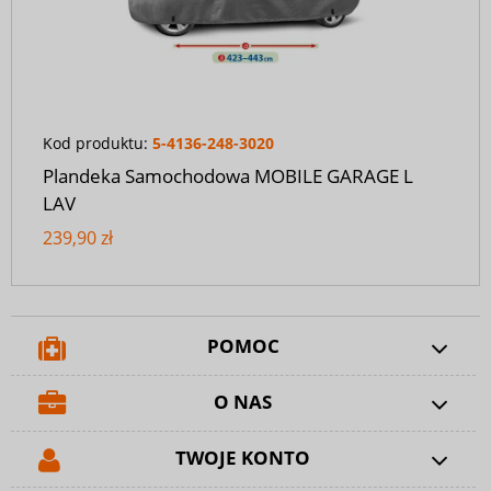
Kod produktu:
5-4136-248-3020
Plandeka Samochodowa MOBILE GARAGE L
LAV
239,90 zł
POMOC
O NAS
TWOJE KONTO