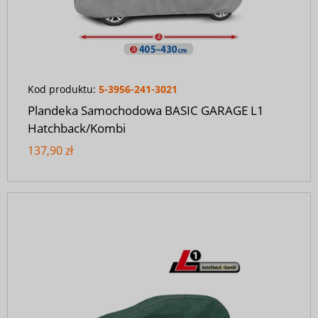
Kod produktu:
5-3956-241-3021
Plandeka Samochodowa BASIC GARAGE L1
Hatchback/Kombi
137,90 zł