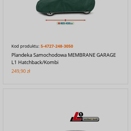
Kod produktu:
5-4727-248-3050
Plandeka Samochodowa MEMBRANE GARAGE
L1 Hatchback/Kombi
249,90 zł