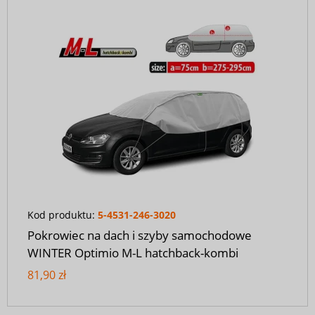
Kod produktu:
5-4531-246-3020
Pokrowiec na dach i szyby samochodowe
WINTER Optimio M-L hatchback-kombi
81,90 zł