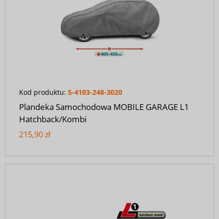
Kod produktu:
5-4103-248-3020
Plandeka Samochodowa MOBILE GARAGE L1
Hatchback/Kombi
215,90 zł