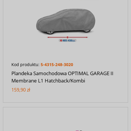
Kod produktu:
5-4315-248-3020
Plandeka Samochodowa OPTIMAL GARAGE II
Membrane L1 Hatchback/Kombi
159,90 zł