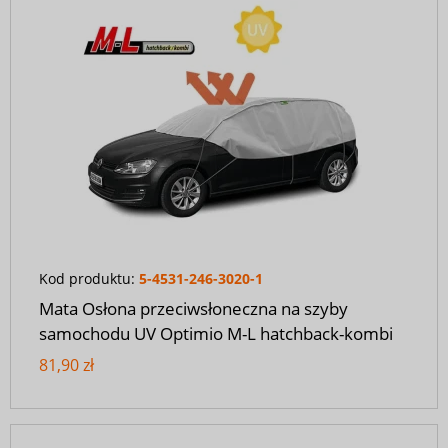
Kod produktu:
5-4531-246-3020-1
Mata Osłona przeciwsłoneczna na szyby
samochodu UV Optimio M-L hatchback-kombi
81,90 zł