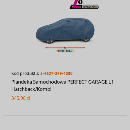
Kod produktu:
5-4627-249-4030
Plandeka Samochodowa PERFECT GARAGE L1
Hatchback/Kombi
345,90 zł