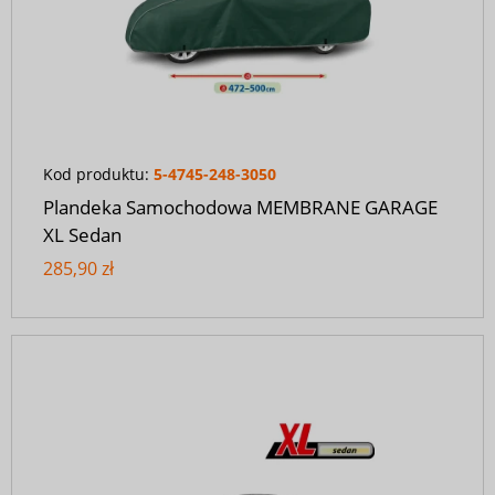
Kod produktu:
5-4745-248-3050
Plandeka Samochodowa MEMBRANE GARAGE
XL Sedan
285,90 zł