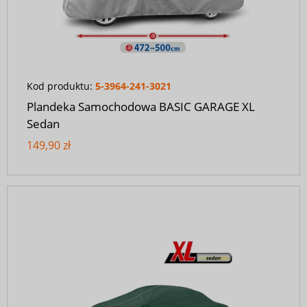
Kod produktu:
5-3964-241-3021
Plandeka Samochodowa BASIC GARAGE XL
Sedan
149,90 zł