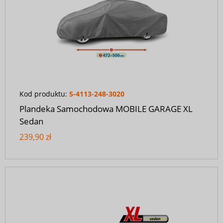
Kod produktu:
5-4113-248-3020
Plandeka Samochodowa MOBILE GARAGE XL
Sedan
239,90 zł