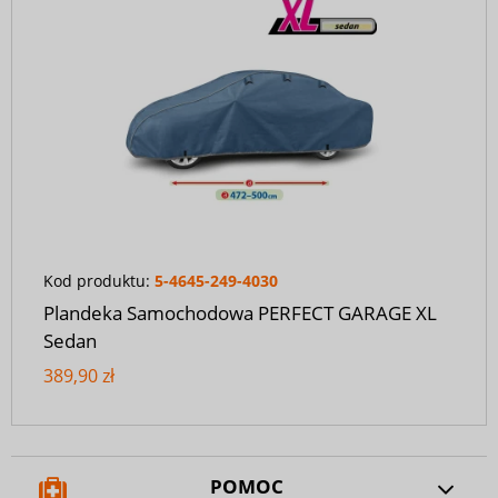
Kod produktu:
5-4645-249-4030
Plandeka Samochodowa PERFECT GARAGE XL
Sedan
389,90 zł
POMOC