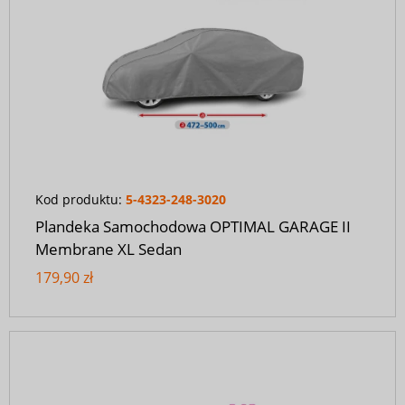
Kod produktu:
5-4323-248-3020
Plandeka Samochodowa OPTIMAL GARAGE II
Membrane XL Sedan
179,90 zł