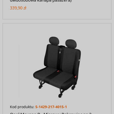
339,90 zł
Kod produktu:
5-1429-217-4015-1