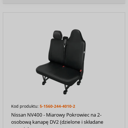
Kod produktu:
5-1560-244-4010-2
Nissan NV400 - Miarowy Pokrowiec na 2-
osobową kanapę DV2 (dzielone i składane