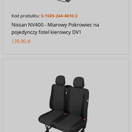
Kod produktu:
5-1559-244-4010-2
Nissan NV400 - Miarowy Pokrowiec na
pojedynczy fotel kierowcy DV1
139,90 zł