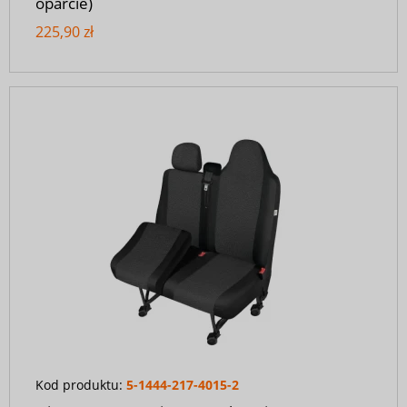
oparcie)
225,90 zł
Kod produktu:
5-1444-217-4015-2