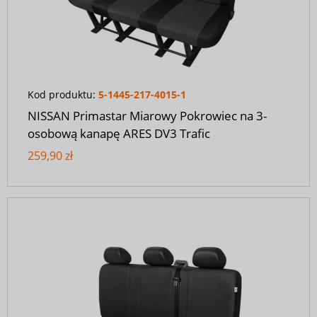
Kod produktu:
5-1445-217-4015-1
NISSAN Primastar Miarowy Pokrowiec na 3-
osobową kanapę ARES DV3 Trafic
259,90 zł