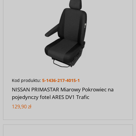
Kod produktu:
5-1436-217-4015-1
NISSAN PRIMASTAR Miarowy Pokrowiec na
pojedynczy fotel ARES DV1 Trafic
129,90 zł