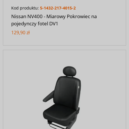
Kod produktu:
5-1432-217-4015-2
Nissan NV400 - Miarowy Pokrowiec na
pojedynczy fotel DV1
129,90 zł