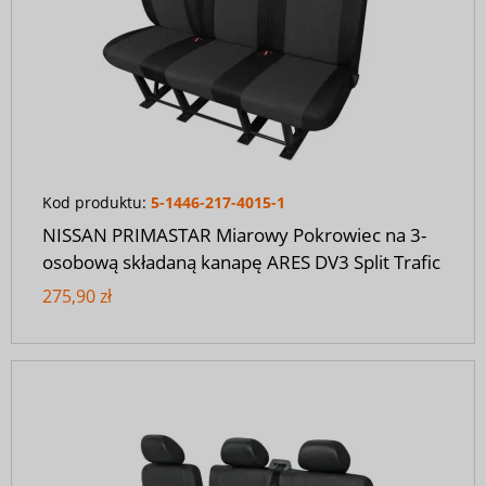
Kod produktu:
5-1446-217-4015-1
NISSAN PRIMASTAR Miarowy Pokrowiec na 3-
osobową składaną kanapę ARES DV3 Split Trafic
275,90 zł