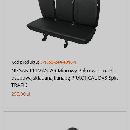
Kod produktu:
5-1553-244-4010-1
NISSAN PRIMASTAR Miarowy Pokrowiec na 3-
osobową składaną kanapę PRACTICAL DV3 Split
TRAFIC
255,90 zł