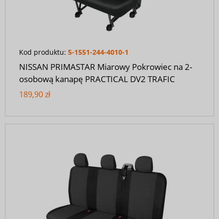
Kod produktu:
5-1551-244-4010-1
NISSAN PRIMASTAR Miarowy Pokrowiec na 2-
osobową kanapę PRACTICAL DV2 TRAFIC
189,90 zł