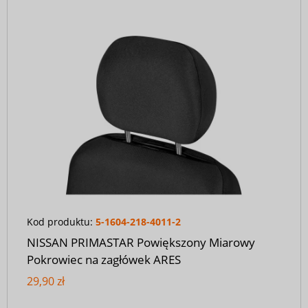
Kod produktu:
5-1604-218-4011-2
NISSAN PRIMASTAR Powiększony Miarowy
Pokrowiec na zagłówek ARES
29,90 zł