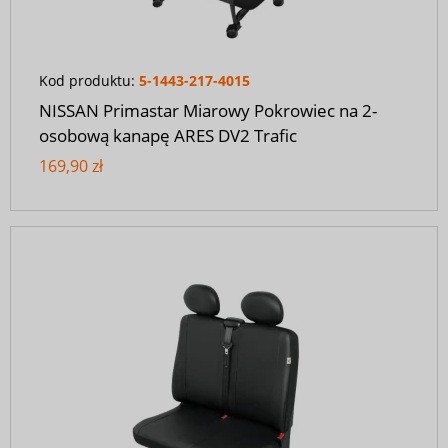
Kod produktu:
5-1443-217-4015
NISSAN Primastar Miarowy Pokrowiec na 2-
osobową kanapę ARES DV2 Trafic
169,90 zł