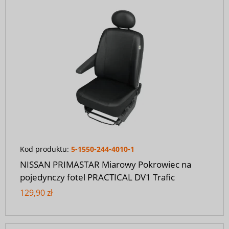
Kod produktu:
5-1550-244-4010-1
NISSAN PRIMASTAR Miarowy Pokrowiec na
pojedynczy fotel PRACTICAL DV1 Trafic
129,90 zł