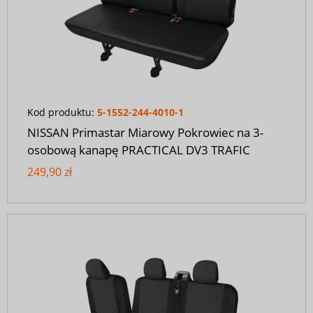
Kod produktu:
5-1552-244-4010-1
NISSAN Primastar Miarowy Pokrowiec na 3-
osobową kanapę PRACTICAL DV3 TRAFIC
249,90 zł