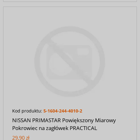
Kod produktu:
5-1604-244-4010-2
NISSAN PRIMASTAR Powiększony Miarowy
Pokrowiec na zagłówek PRACTICAL
29,90 zł