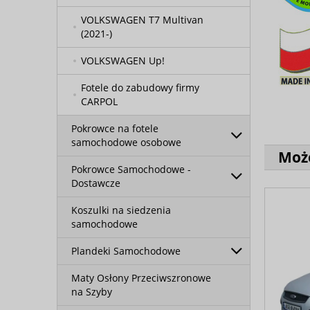
VOLKSWAGEN T7 Multivan
(2021-)
VOLKSWAGEN Up!
Fotele do zabudowy firmy
CARPOL
Pokrowce na fotele
samochodowe osobowe
Może
Pokrowce Samochodowe -
Dostawcze
Koszulki na siedzenia
samochodowe
Plandeki Samochodowe
Maty Osłony Przeciwszronowe
na Szyby