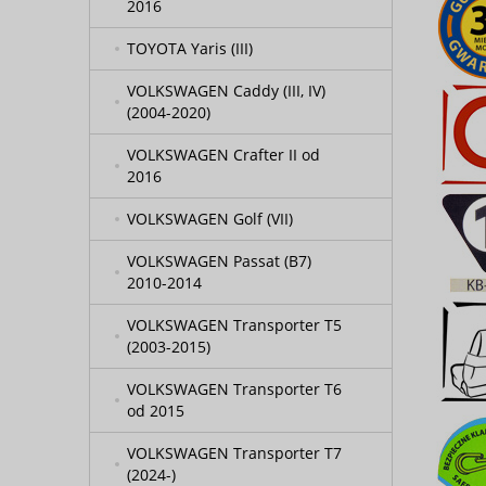
2016
TOYOTA Yaris (III)
VOLKSWAGEN Caddy (III, IV)
(2004-2020)
VOLKSWAGEN Crafter II od
2016
VOLKSWAGEN Golf (VII)
VOLKSWAGEN Passat (B7)
2010-2014
VOLKSWAGEN Transporter T5
(2003-2015)
VOLKSWAGEN Transporter T6
od 2015
VOLKSWAGEN Transporter T7
(2024-)