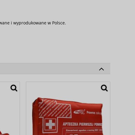
towane i wyprodukowane w Polsce.