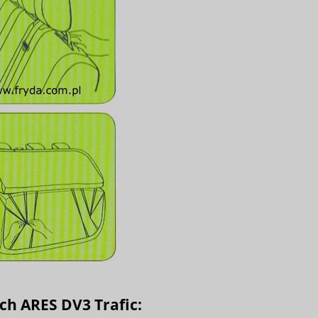
 ARES DV3 Trafic: