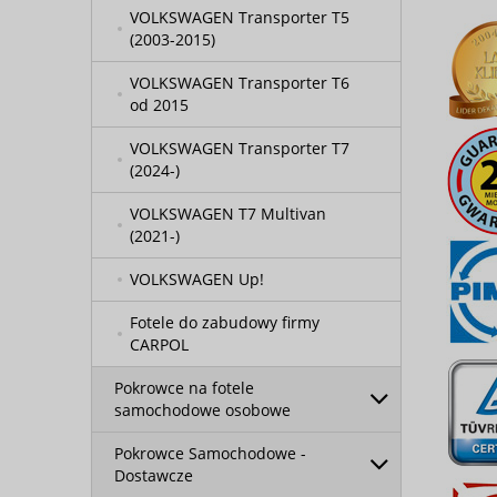
VOLKSWAGEN Transporter T5
(2003-2015)
VOLKSWAGEN Transporter T6
od 2015
VOLKSWAGEN Transporter T7
(2024-)
VOLKSWAGEN T7 Multivan
(2021-)
VOLKSWAGEN Up!
Fotele do zabudowy firmy
CARPOL
Pokrowce na fotele
samochodowe osobowe
Pokrowce Samochodowe -
Dostawcze