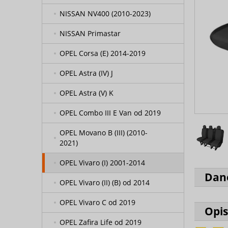
NISSAN NV400 (2010-2023)
NISSAN Primastar
OPEL Corsa (E) 2014-2019
OPEL Astra (IV) J
OPEL Astra (V) K
OPEL Combo III E Van od 2019
OPEL Movano B (III) (2010-
2021)
OPEL Vivaro (I) 2001-2014
Dan
OPEL Vivaro (II) (B) od 2014
OPEL Vivaro C od 2019
Opis
OPEL Zafira Life od 2019