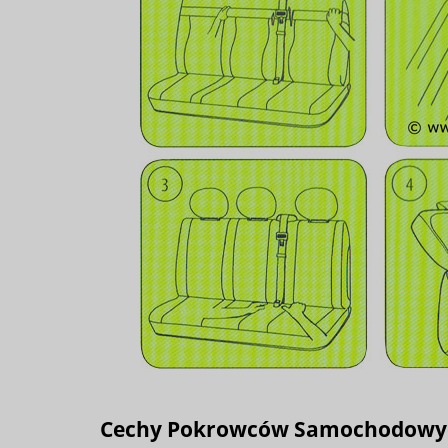
Cechy Pokrowców Samochodowych