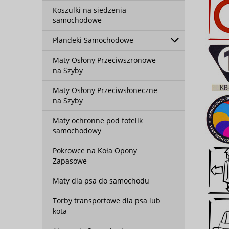
Koszulki na siedzenia
samochodowe
Plandeki Samochodowe
Maty Osłony Przeciwszronowe
na Szyby
Maty Osłony Przeciwsłoneczne
na Szyby
Maty ochronne pod fotelik
samochodowy
Pokrowce na Koła Opony
Zapasowe
Maty dla psa do samochodu
Torby transportowe dla psa lub
kota