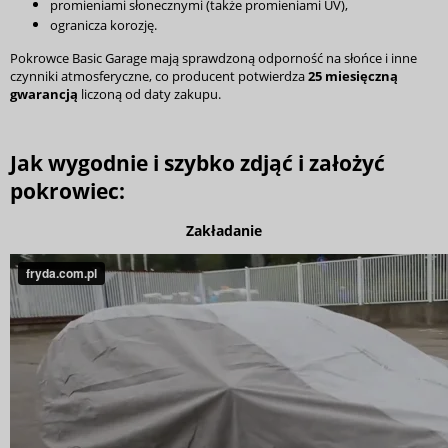
promieniami słonecznymi (także promieniami UV),
ogranicza korozję.
Pokrowce Basic Garage mają sprawdzoną odporność na słońce i inne
czynniki atmosferyczne, co producent potwierdza
25 miesięczną
gwarancją
liczoną od daty zakupu.
Jak wygodnie i szybko zdjąć i założyć
pokrowiec:
Zakładanie