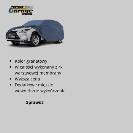
Kolor granatowy
W całości wykonany z 4-
warstwowej membrany
Wyższa cena
Dodatkowe miękkie
wewnętrzne wykończenie
Sprawdź