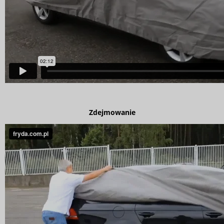
Zdejmowanie