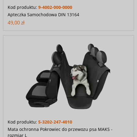
Kod produktu:
9-4002-000-0000
Apteczka Samochodowa DIN 13164
49,00 zł
Kod produktu:
5-3202-247-4010
Mata ochronna Pokrowiec do przewozu psa MAKS -
rozmiar L