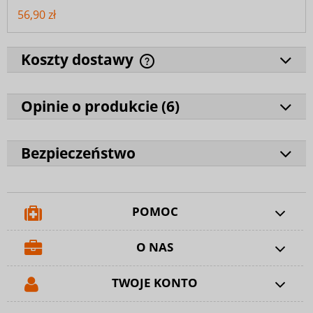
56,90 zł
Koszty dostawy
Opinie o produkcie (
6
)
Bezpieczeństwo
POMOC
O NAS
TWOJE KONTO