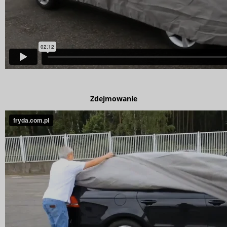
Zdejmowanie