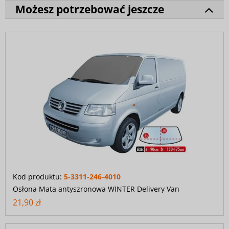
Możesz potrzebować jeszcze
Kod produktu:
5-3311-246-4010
Osłona Mata antyszronowa WINTER Delivery Van
21,90 zł