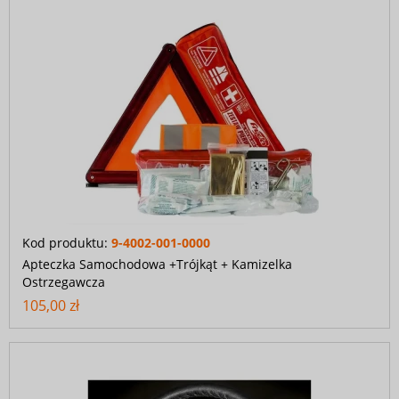
Kod produktu:
9-4002-001-0000
Apteczka Samochodowa +Trójkąt + Kamizelka
Ostrzegawcza
105,00 zł