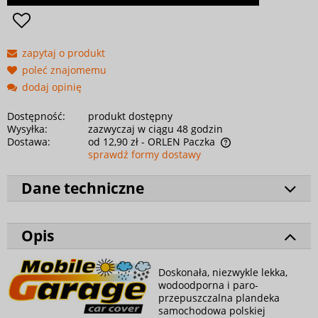
zapytaj o produkt
poleć znajomemu
dodaj opinię
Dostępność:
produkt dostępny
Wysyłka:
zazwyczaj w ciągu 48 godzin
Dostawa:
od 12,90 zł
- ORLEN Paczka
sprawdź formy dostawy
Dane techniczne
Opis
Doskonała, niezwykle lekka,
wodoodporna i paro-
przepuszczalna plandeka
samochodowa polskiej