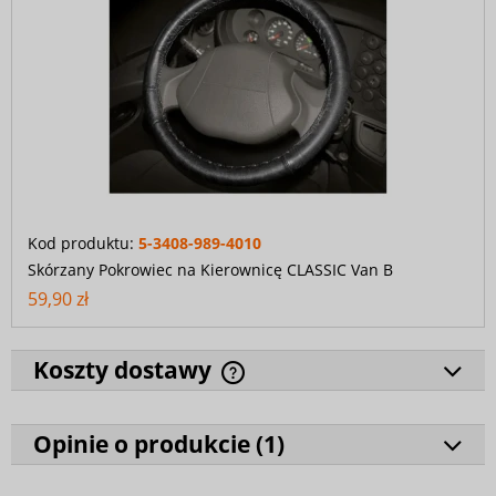
Kod produktu:
5-3408-989-4010
Skórzany Pokrowiec na Kierownicę CLASSIC Van B
59,90 zł
Koszty dostawy
Opinie o produkcie (
1
)