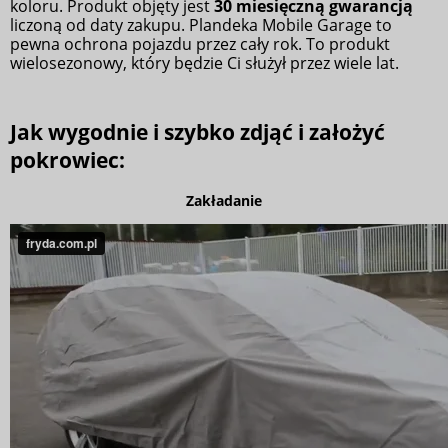
koloru. Produkt objęty jest
30 miesięczną gwarancją
liczoną od daty zakupu. Plandeka Mobile Garage to
pewna ochrona pojazdu przez cały rok. To produkt
wielosezonowy, który będzie Ci służył przez wiele lat.
Jak wygodnie i szybko zdjąć i założyć
pokrowiec:
Zakładanie