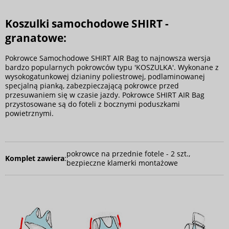
Koszulki samochodowe SHIRT -
granatowe:
Pokrowce Samochodowe SHIRT AIR Bag to najnowsza wersja
bardzo popularnych pokrowców typu 'KOSZULKA'. Wykonane z
wysokogatunkowej dzianiny poliestrowej, podlaminowanej
specjalną pianką, zabezpieczającą pokrowce przed
przesuwaniem się w czasie jazdy. Pokrowce SHIRT AIR Bag
przystosowane są do foteli z bocznymi poduszkami
powietrznymi.
pokrowce na przednie fotele - 2 szt.,
Komplet zawiera
:
bezpieczne klamerki montażowe