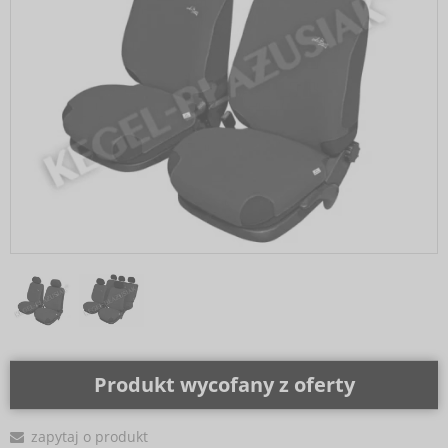
Produkt wycofany z oferty
zapytaj o produkt