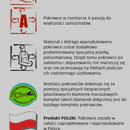
Pokrowce w rozmiarze A pasują do
większości samochodów.
Materiał z którego wyprodukowano
pokrowce został dodatkowo
podlaminowany specjalną pianką
poliuretanową. Dzięki temu pokrowce po
założeniu i dopasowaniu nie marszczą się
oraz nie przesuwają na fotelach podczas
ich codziennego użytkowania.
Montażu pokrowców dokonuje się za
pomocą specjalnych bezpiecznych
(plastikowych) klamerek montażowych.
Komplet takich klamerek dołączony jest do
każdego kompletu pokrowców.
Produkt POLSKI
. Pokrowce zostały w
całości zaprojektowane i wyprodukowane
w Polsce.