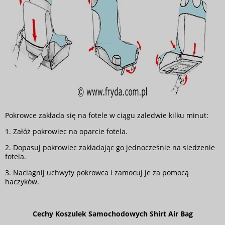
Pokrowce zakłada się na fotele w ciągu zaledwie kilku minut:
1. Załóż pokrowiec na oparcie fotela.
2. Dopasuj pokrowiec zakładając go jednocześnie na siedzenie
fotela.
3. Naciagnij uchwyty pokrowca i zamocuj je za pomocą
haczyków.
Cechy Koszulek Samochodowych Shirt Air Bag