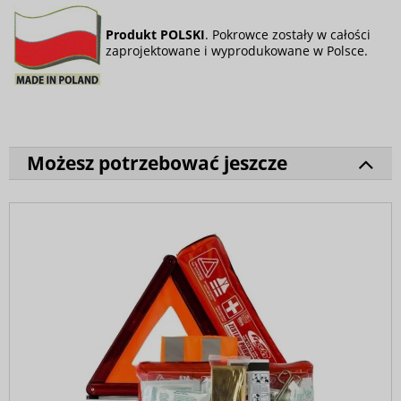
Produkt POLSKI
. Pokrowce zostały w całości
zaprojektowane i wyprodukowane w Polsce.
Możesz potrzebować jeszcze