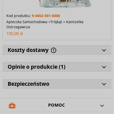
Kod produktu:
9-4002-001-0000
Apteczka Samochodowa +Trójkąt + Kamizelka
Ostrzegawcza
105,00 zł
Koszty dostawy
Opinie o produkcie (
1
)
Bezpieczeństwo
POMOC