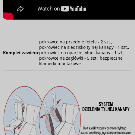
pokrowce na przednie fotele - 2 szt.,
pokrowiec na siedzisko tylnej kanapy - 1 szt.,
Komplet zawiera
:
pokrowiec na oparcie tylnej kanapy - 1szt.,
pokrowce na zagłówki - 5 szt., bezpieczne
klamerki montażowe