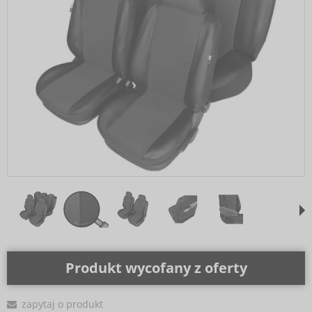
Produkt wycofany z oferty
zapytaj o produkt