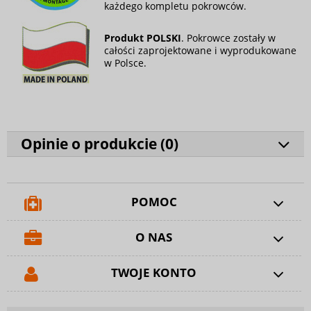
każdego kompletu pokrowców.
Produkt POLSKI
. Pokrowce zostały w
całości zaprojektowane i wyprodukowane
w Polsce.
Opinie o produkcie (
0
)
POMOC
O NAS
TWOJE KONTO