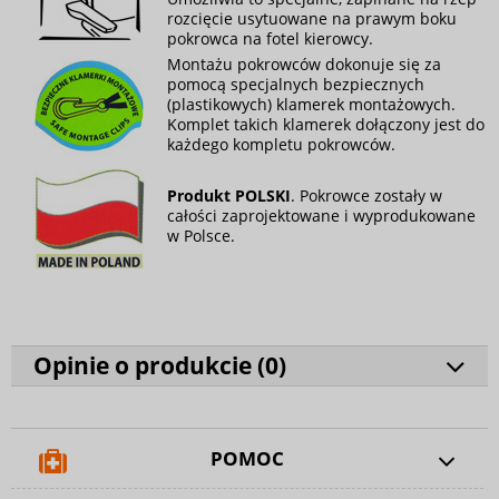
rozcięcie usytuowane na prawym boku
pokrowca na fotel kierowcy.
Montażu pokrowców dokonuje się za
pomocą specjalnych bezpiecznych
(plastikowych) klamerek montażowych.
Komplet takich klamerek dołączony jest do
każdego kompletu pokrowców.
Produkt POLSKI
. Pokrowce zostały w
całości zaprojektowane i wyprodukowane
w Polsce.
Opinie o produkcie (
0
)
POMOC