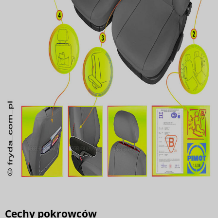
Cechy pokrowców