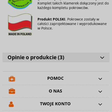
Komplet takich klamerek dołączony jest do
każdego kompletu pokrowców.
Produkt POLSKI
. Pokrowce zostały w
całości zaprojektowane i wyprodukowane
w Polsce.
Opinie o produkcie (
3
)
POMOC
O NAS
TWOJE KONTO