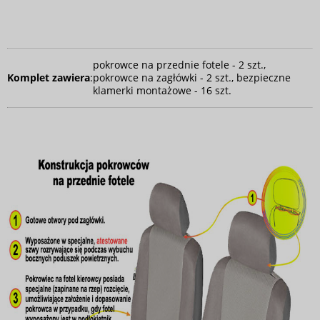
pokrowce na przednie fotele - 2 szt.,
Komplet zawiera
:
pokrowce na zagłówki - 2 szt., bezpieczne
klamerki montażowe - 16 szt.