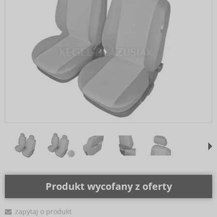
Produkt wycofany z oferty
zapytaj o produkt