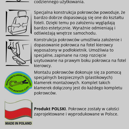
codziennego użytkowania.
Specjalna konstrukcja pokrowców powoduje, że
bardzo dobrze dopasowują się one do kształtu
foteli. Dzięki temu po założeniu wyglądają
bardzo estetycznie. Wyraźnie odmieniają i
odświeżają wnętrze samochodu.
Konstrukcja pokrowców umożliwia założenie i
dopasowanie pokrowca na fotel kierowcy
wyposażony w podłokietnik. Umożliwia to
specjalne, zapinane na rzep rozcięcie
usytuowane na prawym boku pokrowca na fotel
kierowcy.
Montażu pokrowców dokonuje się za pomocą
specjalnych bezpiecznych (plastikowych)
klamerek montażowych. Komplet takich
klamerek dołączony jest do każdego kompletu
pokrowców.
Produkt POLSKI
. Pokrowce zostały w całości
zaprojektowane i wyprodukowane w Polsce.