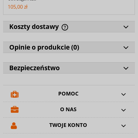
105,00 zł
Koszty dostawy
Opinie o produkcie (
0
)
Bezpieczeństwo
POMOC
O NAS
TWOJE KONTO