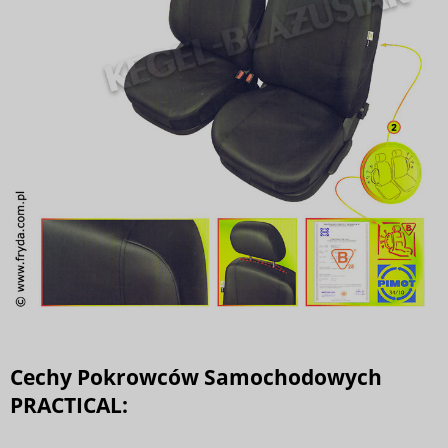
Cechy Pokrowców Samochodowych
PRACTICAL: