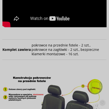
pokrowce na przednie fotele - 2 szt.,
Komplet zawiera
:
pokrowce na zagłówki - 2 szt., bezpieczne
klamerki montażowe - 16 szt.