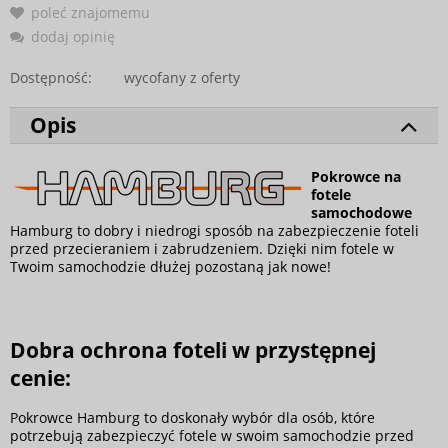
poleć znajomemu
dodaj opinię
Dostępność:
wycofany z oferty
Opis
Pokrowce na
fotele
samochodowe
Hamburg to dobry i niedrogi sposób na zabezpieczenie foteli
przed przecieraniem i zabrudzeniem. Dzięki nim fotele w
Twoim samochodzie dłużej pozostaną jak nowe!
Dobra ochrona foteli w przystępnej
cenie:
Pokrowce Hamburg to doskonały wybór dla osób, które
potrzebują zabezpieczyć fotele w swoim samochodzie przed