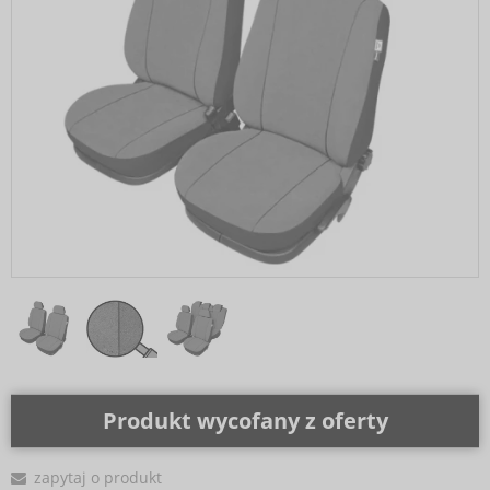
Produkt wycofany z oferty
zapytaj o produkt