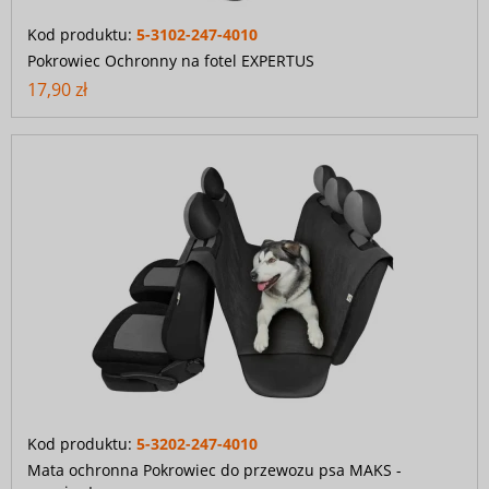
Kod produktu:
5-3102-247-4010
Pokrowiec Ochronny na fotel EXPERTUS
17,90 zł
Kod produktu:
5-3202-247-4010
Mata ochronna Pokrowiec do przewozu psa MAKS -