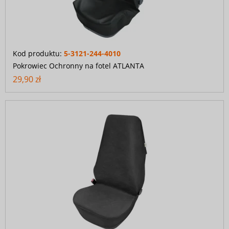
Kod produktu:
5-3121-244-4010
Pokrowiec Ochronny na fotel ATLANTA
29,90 zł