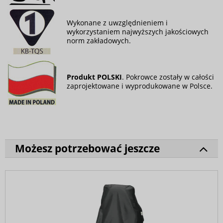
Wykonane z uwzględnieniem i
wykorzystaniem najwyższych jakościowych
norm zakładowych.
Produkt POLSKI
. Pokrowce zostały w całości
zaprojektowane i wyprodukowane w Polsce.
Możesz potrzebować jeszcze