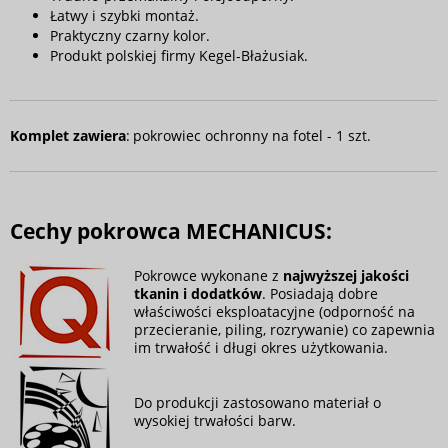
Łatwy i szybki montaż.
Praktyczny czarny kolor.
Produkt polskiej firmy Kegel-Błażusiak.
Komplet zawiera
:
pokrowiec ochronny na fotel - 1 szt.
Cechy pokrowca MECHANICUS:
Pokrowce wykonane z
najwyższej jakości
tkanin i dodatków
. Posiadają dobre
właściwości eksploatacyjne (odporność na
przecieranie, piling, rozrywanie) co zapewnia
im trwałość i długi okres użytkowania.
Do produkcji zastosowano materiał o
wysokiej trwałości barw.