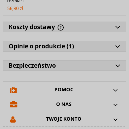
rozmiar L
56,90 zł
Koszty dostawy
Opinie o produkcie (
1
)
Bezpieczeństwo
POMOC
O NAS
TWOJE KONTO