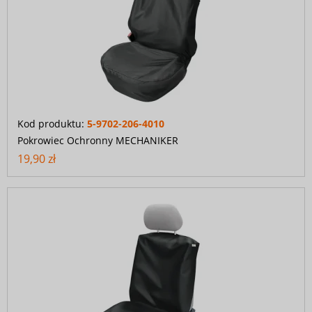
Kod produktu:
5-9702-206-4010
Pokrowiec Ochronny MECHANIKER
19,90 zł