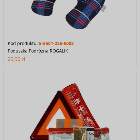
Kod produktu:
5-5501-225-5008
Poduszka Podróżna ROGALIK
29,90 zł