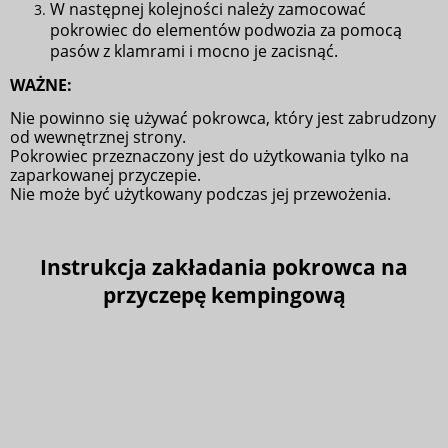
W następnej kolejności należy zamocować
pokrowiec do elementów podwozia za pomocą
pasów z klamrami i mocno je zacisnąć.
WAŻNE:
Nie powinno się używać pokrowca, który jest zabrudzony
od wewnętrznej strony.
Pokrowiec przeznaczony jest do użytkowania tylko na
zaparkowanej przyczepie.
Nie może być użytkowany podczas jej przewożenia.
Instrukcja zakładania pokrowca na
przyczepę kempingową