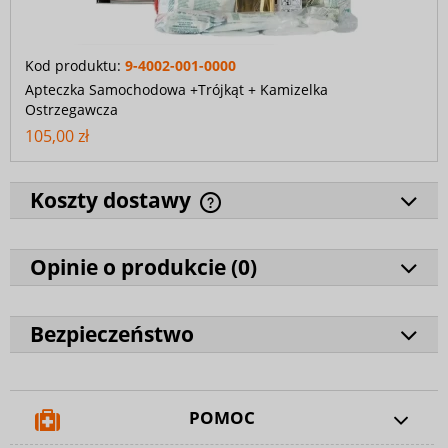
Kod produktu:
9-4002-001-0000
Apteczka Samochodowa +Trójkąt + Kamizelka
Ostrzegawcza
105,00 zł
Koszty dostawy
Opinie o produkcie (
0
)
Bezpieczeństwo
POMOC