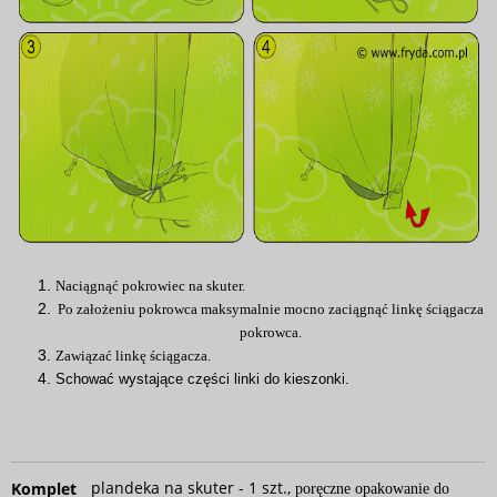
Naciągnąć pokrowiec na skuter.
Po założeniu pokrowca maksymalnie mocno zaciągnąć linkę ściągacza
pokrowca.
Zawiązać linkę ściągacza.
Schować wystające części linki do kieszonki.
plandeka na skuter - 1 szt.,
Komplet
poręczne opakowanie do