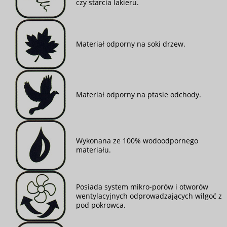
czy starcia lakieru.
Materiał odporny na soki drzew.
Materiał odporny na ptasie odchody.
Wykonana ze 100% wodoodpornego
materiału.
Posiada system mikro-porów i otworów
wentylacyjnych odprowadzających wilgoć z
pod pokrowca.