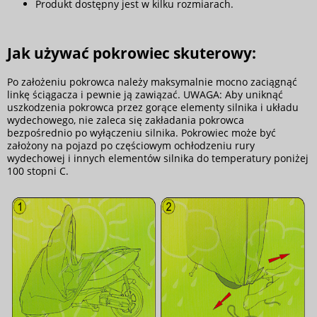
Produkt dostępny jest w kilku rozmiarach.
Jak używać pokrowiec skuterowy:
Po założeniu pokrowca należy maksymalnie mocno zaciągnąć
linkę ściągacza i pewnie ją zawiązać. UWAGA: Aby uniknąć
uszkodzenia pokrowca przez gorące elementy silnika i układu
wydechowego, nie zaleca się zakładania pokrowca
bezpośrednio po wyłączeniu silnika. Pokrowiec może być
założony na pojazd po częściowym ochłodzeniu rury
wydechowej i innych elementów silnika do temperatury poniżej
100 stopni C.