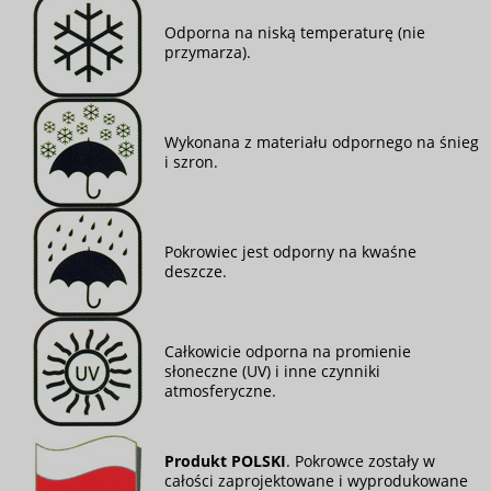
Odporna na niską temperaturę (nie
przymarza).
Wykonana z materiału odpornego na śnieg
i szron.
Pokrowiec jest odporny na kwaśne
deszcze.
Całkowicie odporna na promienie
słoneczne (UV) i inne czynniki
atmosferyczne.
Produkt POLSKI
. Pokrowce zostały w
całości zaprojektowane i wyprodukowane