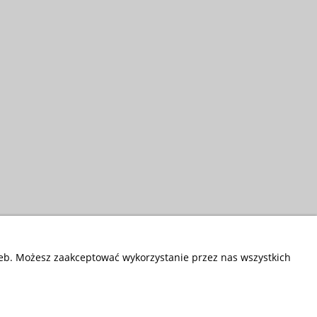
zeb. Możesz zaakceptować wykorzystanie przez nas wszystkich