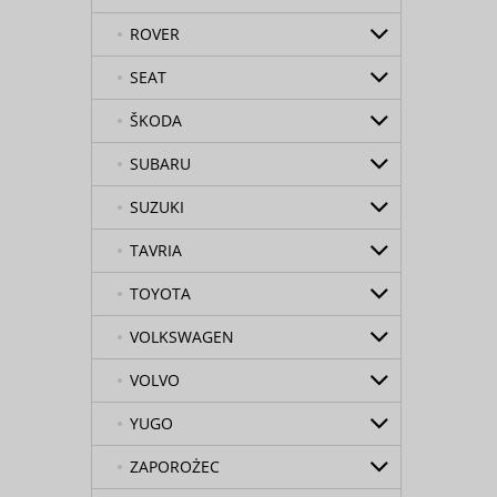
ROVER
SEAT
ŠKODA
SUBARU
SUZUKI
TAVRIA
TOYOTA
VOLKSWAGEN
VOLVO
YUGO
ZAPOROŻEC