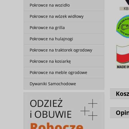
Pokrowce na wozidło
Pokrowce na wózek widłowy
Pokrowce na grilla
Pokrowce na hulajnogi
Pokrowce na traktorek ogrodowy
Pokrowce na kosiarkę
Pokrowce na meble ogrodowe
Dywaniki Samochodowe
Kos
Opin