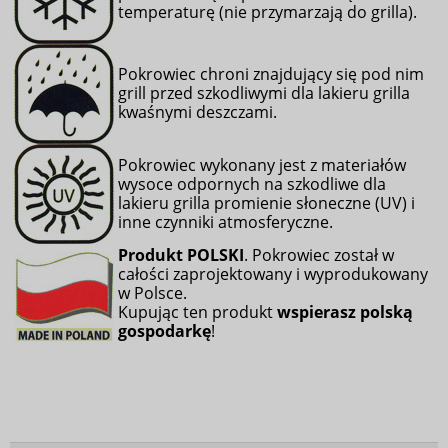
temperaturę (nie przymarzają do grilla).
Pokrowiec chroni
znajdujący się pod nim
grill przed szkodliwymi dla lakieru grilla
kwaśnymi deszczami.
Pokrowiec wykonany jest z materiałów
wysoce odpornych na szkodliwe dla
lakieru grilla promienie słoneczne (UV) i
inne czynniki atmosferyczne.
Produkt POLSKI
. Pokrowiec został w
całości zaprojektowany i wyprodukowany
w Polsce.
Kupując ten produkt
wspierasz polską
gospodarkę
!