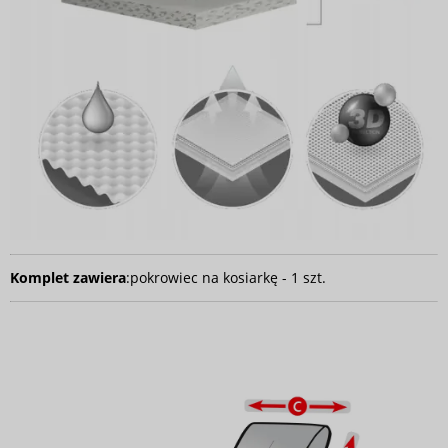
Komplet zawiera
:
pokrowiec na kosiarkę - 1 szt.