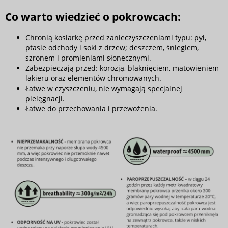
Co warto wiedzieć o pokrowcach:
Chronią kosiarkę przed zanieczyszczeniami typu: pył,
ptasie odchody i soki z drzew; deszczem, śniegiem,
szronem i promieniami słonecznymi.
Zabezpieczają przed: korozją, blaknięciem, matowieniem
lakieru oraz elementów chromowanych.
Łatwe w czyszczeniu, nie wymagają specjalnej
pielęgnacji.
Łatwe do przechowania i przewożenia.