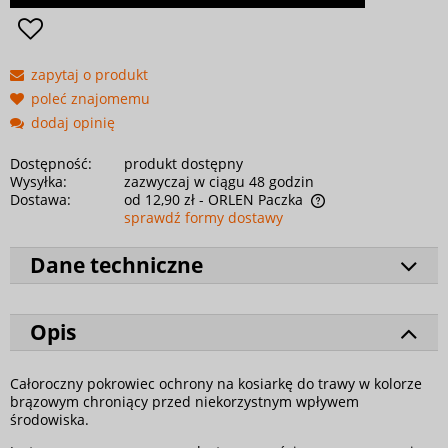
zapytaj o produkt
poleć znajomemu
dodaj opinię
Dostępność:
produkt dostępny
Wysyłka:
zazwyczaj w ciągu 48 godzin
Dostawa:
od 12,90 zł
- ORLEN Paczka
sprawdź formy dostawy
Dane techniczne
Opis
Całoroczny pokrowiec ochrony na kosiarkę do trawy w kolorze
brązowym chroniący przed niekorzystnym wpływem
środowiska.