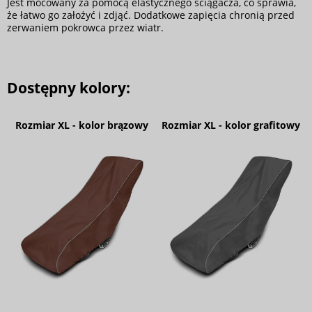
Jest mocowany za pomocą elastycznego ściągacza, co sprawia,
że łatwo go założyć i zdjąć. Dodatkowe zapięcia chronią przed
zerwaniem pokrowca przez wiatr.
Dostępny kolory:
Rozmiar XL - kolor brązowy
Rozmiar XL - kolor grafitowy