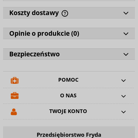
Koszty dostawy
Opinie o produkcie (
0
)
Bezpieczeństwo
POMOC
O NAS
TWOJE KONTO
Przedsiębiorstwo Fryda