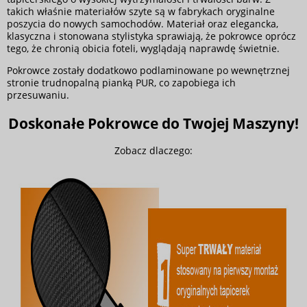
takich właśnie materiałów szyte są w fabrykach oryginalne
poszycia do nowych samochodów. Materiał oraz elegancka,
klasyczna i stonowana stylistyka sprawiają, że pokrowce oprócz
tego, że chronią obicia foteli, wyglądają naprawdę świetnie.
Pokrowce zostały dodatkowo podlaminowane po wewnętrznej
stronie trudnopalną pianką PUR, co zapobiega ich
przesuwaniu.
Doskonałe Pokrowce do Twojej Maszyny!
Zobacz dlaczego: