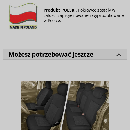
Produkt POLSKI
. Pokrowce zostały w
całości zaprojektowane i wyprodukowane
w Polsce.
Możesz potrzebować jeszcze