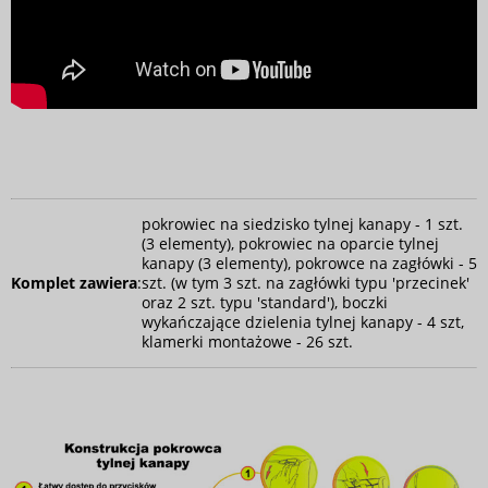
pokrowiec na siedzisko tylnej kanapy - 1 szt.
(3 elementy), pokrowiec na oparcie tylnej
kanapy (3 elementy), pokrowce na zagłówki - 5
Komplet zawiera
:
szt. (w tym 3 szt. na zagłówki typu 'przecinek'
oraz 2 szt. typu 'standard'), boczki
wykańczające dzielenia tylnej kanapy - 4 szt,
klamerki montażowe - 26 szt.