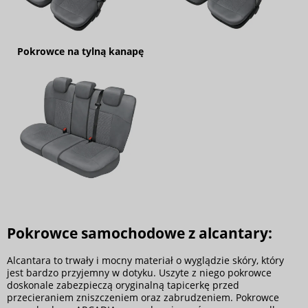
Pokrowce na tylną kanapę
Pokrowce samochodowe z alcantary:
Alcantara to trwały i mocny materiał o wyglądzie skóry, który
jest bardzo przyjemny w dotyku. Uszyte z niego pokrowce
doskonale zabezpieczą oryginalną tapicerkę przed
przecieraniem zniszczeniem oraz zabrudzeniem. Pokrowce