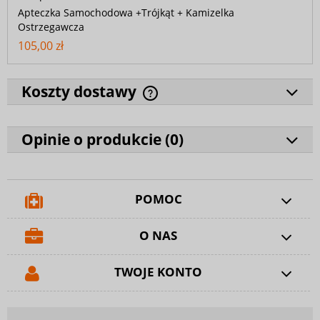
Apteczka Samochodowa +Trójkąt + Kamizelka
Ostrzegawcza
105,00 zł
Koszty dostawy
Opinie o produkcie (
0
)
POMOC
O NAS
TWOJE KONTO