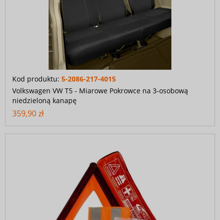
Kod produktu:
5-2086-217-4015
Volkswagen VW T5 - Miarowe Pokrowce na 3-osobową
niedzieloną kanapę
359,90 zł