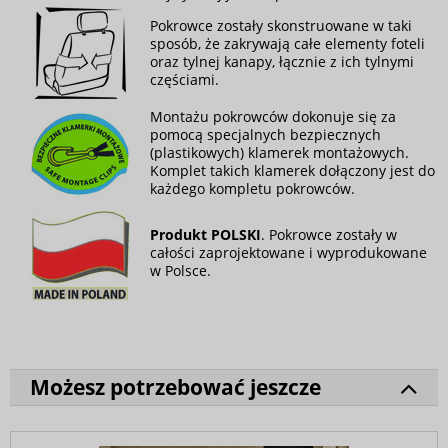
Pokrowce zostały skonstruowane w taki
sposób, że zakrywają całe elementy foteli
oraz tylnej kanapy, łącznie z ich tylnymi
częściami.
Montażu pokrowców dokonuje się za
pomocą specjalnych bezpiecznych
(plastikowych) klamerek montażowych.
Komplet takich klamerek dołączony jest do
każdego kompletu pokrowców.
Produkt POLSKI
. Pokrowce zostały w
całości zaprojektowane i wyprodukowane
w Polsce.
Możesz potrzebować jeszcze