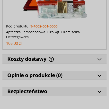
Kod produktu:
9-4002-001-0000
Apteczka Samochodowa +Trójkąt + Kamizelka
Ostrzegawcza
105,00 zł
Koszty dostawy
Opinie o produkcie (
0
)
Bezpieczeństwo