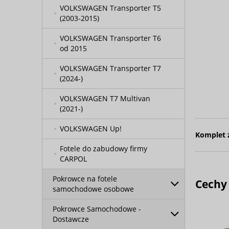
VOLKSWAGEN Transporter T5
(2003-2015)
VOLKSWAGEN Transporter T6
od 2015
VOLKSWAGEN Transporter T7
(2024-)
VOLKSWAGEN T7 Multivan
(2021-)
VOLKSWAGEN Up!
Komplet 
Fotele do zabudowy firmy
CARPOL
Pokrowce na fotele
Cechy
samochodowe osobowe
Pokrowce Samochodowe -
Dostawcze