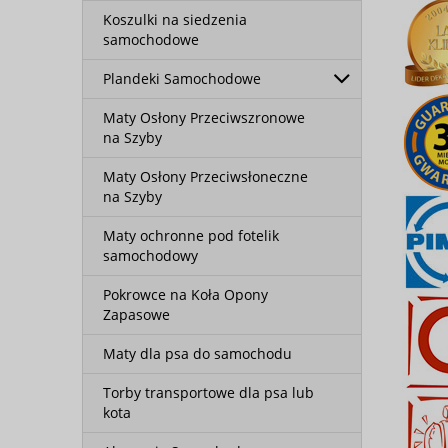
Koszulki na siedzenia
samochodowe
Plandeki Samochodowe
Maty Osłony Przeciwszronowe
na Szyby
Maty Osłony Przeciwsłoneczne
na Szyby
Maty ochronne pod fotelik
samochodowy
Pokrowce na Koła Opony
Zapasowe
Maty dla psa do samochodu
Torby transportowe dla psa lub
kota