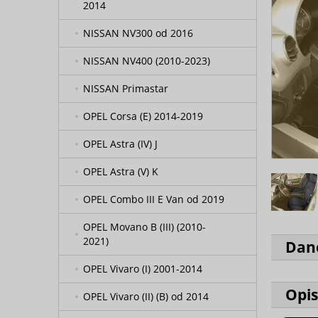
2014
NISSAN NV300 od 2016
NISSAN NV400 (2010-2023)
NISSAN Primastar
OPEL Corsa (E) 2014-2019
OPEL Astra (IV) J
OPEL Astra (V) K
OPEL Combo III E Van od 2019
OPEL Movano B (III) (2010-
2021)
Dan
OPEL Vivaro (I) 2001-2014
Opis
OPEL Vivaro (II) (B) od 2014