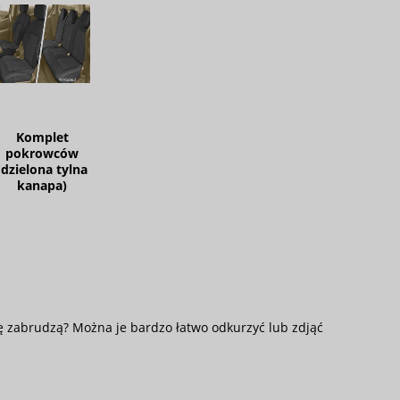
Komplet
pokrowców
(dzielona tylna
kanapa)
 zabrudzą? Można je bardzo łatwo odkurzyć lub zdjąć