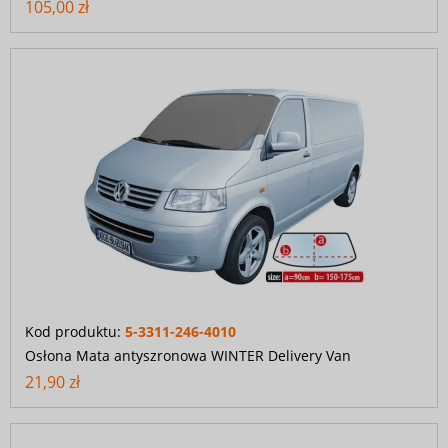
105,00 zł
Kod produktu:
5-3311-246-4010
Osłona Mata antyszronowa WINTER Delivery Van
21,90 zł