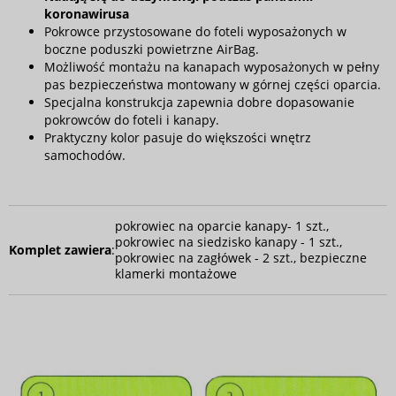
koronawirusa
Pokrowce przystosowane do foteli wyposażonych w
boczne poduszki powietrzne AirBag.
Możliwość montażu na kanapach wyposażonych w pełny
pas bezpieczeństwa montowany w górnej części oparcia.
Specjalna konstrukcja zapewnia dobre dopasowanie
pokrowców do foteli i kanapy.
Praktyczny kolor pasuje do większości wnętrz
samochodów.
pokrowiec na oparcie kanapy- 1 szt.,
pokrowiec na siedzisko kanapy - 1 szt.,
Komplet zawiera
:
pokrowiec na zagłówek - 2 szt., bezpieczne
klamerki montażowe