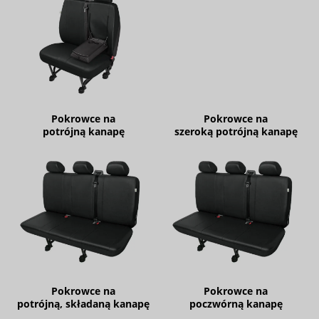
Pokrowce na
Pokrowce na
potrójną kanapę
szeroką potrójną kanapę
Pokrowce na
Pokrowce na
potrójną, składaną kanapę
poczwórną kanapę