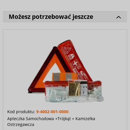
Możesz potrzebować jeszcze
Kod produktu:
9-4002-001-0000
Apteczka Samochodowa +Trójkąt + Kamizelka
Ostrzegawcza