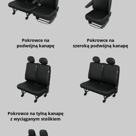
Pokrowce na
Pokrowce na
podwójną kanapę
szeroką podwójną kanapę
Pokrowce na tylną kanapę
z wyciąganym stolikiem