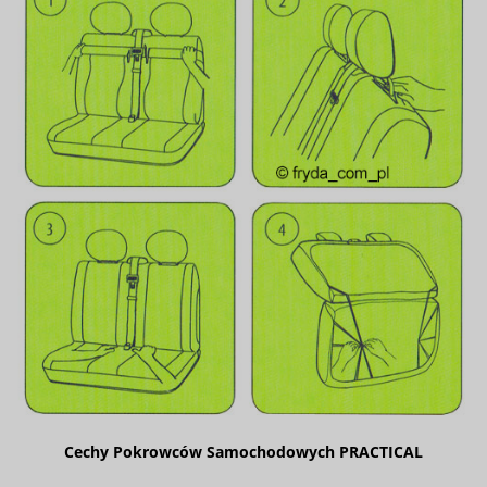
Cechy Pokrowców Samochodowych PRACTICAL