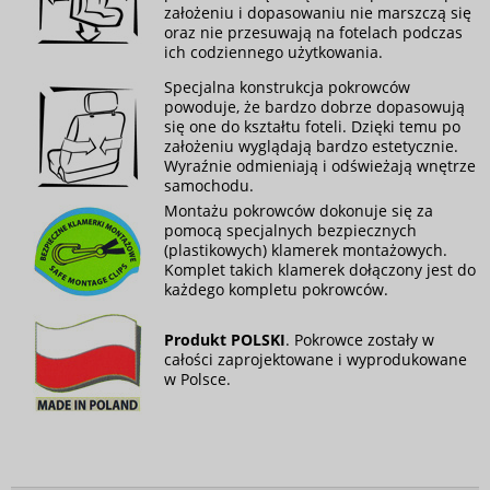
założeniu i dopasowaniu nie marszczą się
oraz nie przesuwają na fotelach podczas
ich codziennego użytkowania.
Specjalna konstrukcja pokrowców
powoduje, że bardzo dobrze dopasowują
się one do kształtu foteli. Dzięki temu po
założeniu wyglądają bardzo estetycznie.
Wyraźnie odmieniają i odświeżają wnętrze
samochodu.
Montażu pokrowców dokonuje się za
pomocą specjalnych bezpiecznych
(plastikowych) klamerek montażowych.
Komplet takich klamerek dołączony jest do
każdego kompletu pokrowców.
Produkt POLSKI
. Pokrowce zostały w
całości zaprojektowane i wyprodukowane
w Polsce.