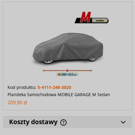
Kod produktu:
5-4111-248-3020
Plandeka Samochodowa MOBILE GARAGE M Sedan
209,90 zł
Koszty dostawy