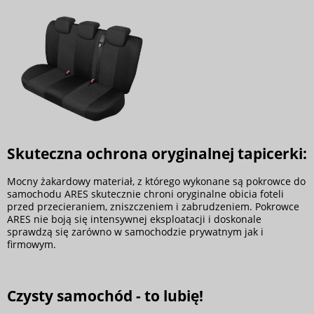
Skuteczna ochrona oryginalnej tapicerki:
Mocny żakardowy materiał, z którego wykonane są pokrowce do
samochodu ARES skutecznie chroni oryginalne obicia foteli
przed przecieraniem, zniszczeniem i zabrudzeniem. Pokrowce
ARES nie boją się intensywnej eksploatacji i doskonale
sprawdzą się zarówno w samochodzie prywatnym jak i
firmowym.
Czysty samochód - to lubię!