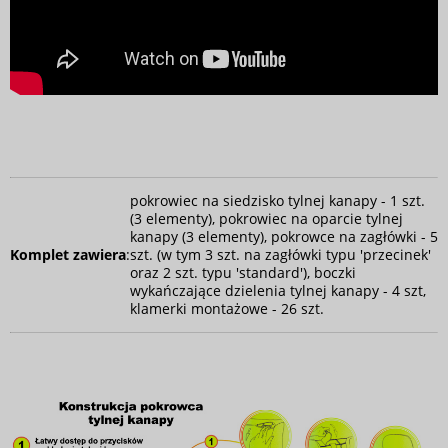
pokrowiec na siedzisko tylnej kanapy - 1 szt.
(3 elementy), pokrowiec na oparcie tylnej
kanapy (3 elementy), pokrowce na zagłówki - 5
Komplet zawiera
:
szt. (w tym 3 szt. na zagłówki typu 'przecinek'
oraz 2 szt. typu 'standard'), boczki
wykańczające dzielenia tylnej kanapy - 4 szt,
klamerki montażowe - 26 szt.