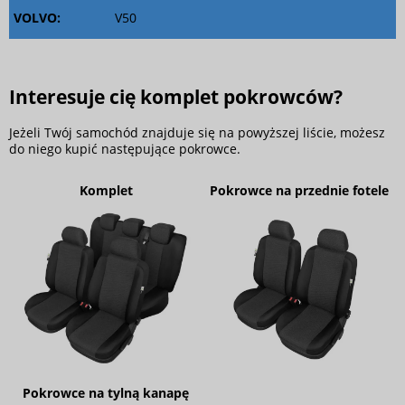
VOLVO:
V50
Interesuje cię komplet pokrowców?
Jeżeli Twój samochód znajduje się na powyższej liście, możesz
do niego kupić następujące pokrowce.
Komplet
Pokrowce na przednie fotele
Pokrowce na tylną kanapę