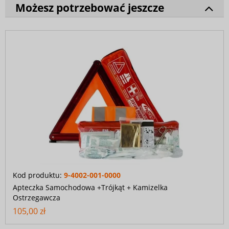
Możesz potrzebować jeszcze
Kod produktu:
9-4002-001-0000
Apteczka Samochodowa +Trójkąt + Kamizelka
Ostrzegawcza
105,00 zł