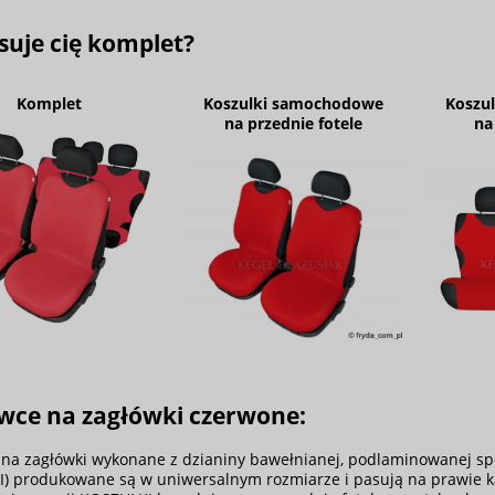
suje cię komplet?
Komplet
Koszulki samochodowe
Koszu
na przednie fotele
na
wce na zagłówki czerwone:
na zagłówki wykonane z dzianiny bawełnianej, podlaminowanej sp
) produkowane są w uniwersalnym rozmiarze i pasują na prawie 