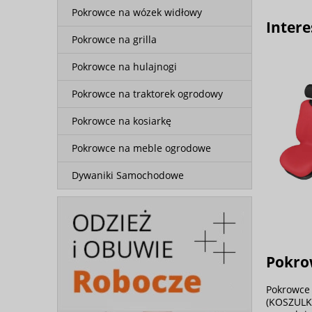
Pokrowce na wózek widłowy
Intere
Pokrowce na grilla
Pokrowce na hulajnogi
Pokrowce na traktorek ogrodowy
Pokrowce na kosiarkę
Pokrowce na meble ogrodowe
Dywaniki Samochodowe
Pokro
Pokrowce 
(KOSZULKI