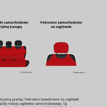
lki samochodowe
Pokrowce samochodowe
 tylną kanapę
na zagłówek
ecjalną pianką. Pokrowce bawełniane na zagłówki
każdy rodzaj zagłówka samochodowego. Są