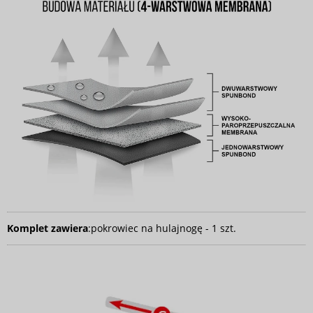
Komplet zawiera
:
pokrowiec na hulajnogę - 1 szt.