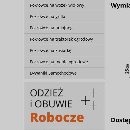
Wymiar
Pokrowce na wózek widłowy
Pokrowce na grilla
Pokrowce na hulajnogi
Pokrowce na traktorek ogrodowy
Pokrowce na kosiarkę
Pokrowce na meble ogrodowe
Dywaniki Samochodowe
Dostęp